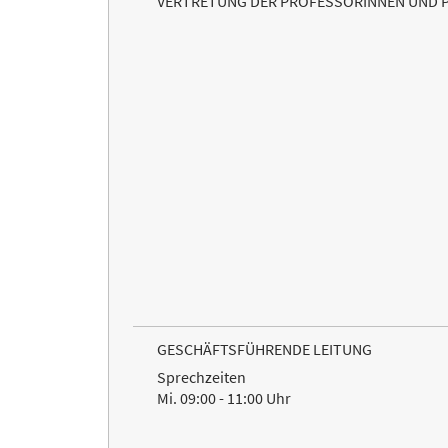
VERTRETUNG DER PROFESSORINNEN UND 
GESCHÄFTSFÜHRENDE LEITUNG
Sprechzeiten
Mi. 09:00 - 11:00 Uhr