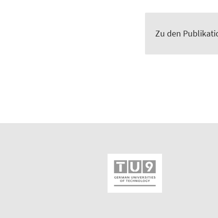
Zu den Publikat