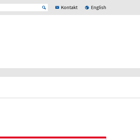
Kontakt
English