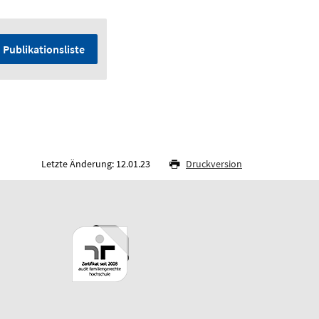
Publikationsliste
Letzte Änderung: 12.01.23
Druckversion