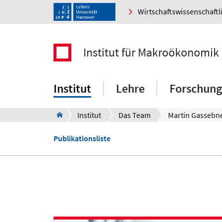
Wirtschaftswissenschaftl
Institut für Makroökonomik
Institut
Lehre
Forschung
Institut
Das Team
Martin Gassebn
Publikationsliste