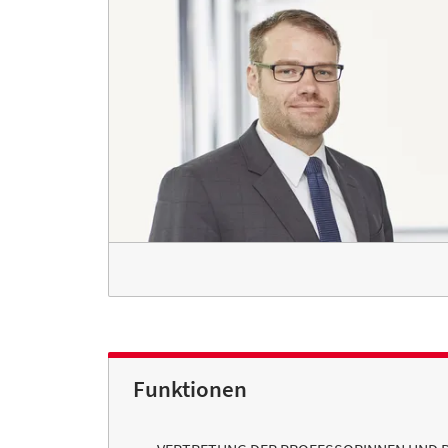
Funktionen