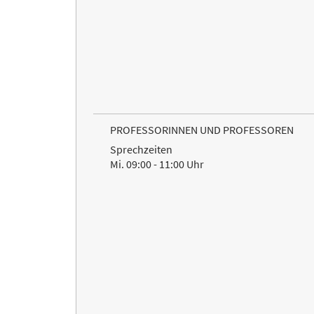
PROFESSORINNEN UND PROFESSOREN
Sprechzeiten
Mi. 09:00 - 11:00 Uhr