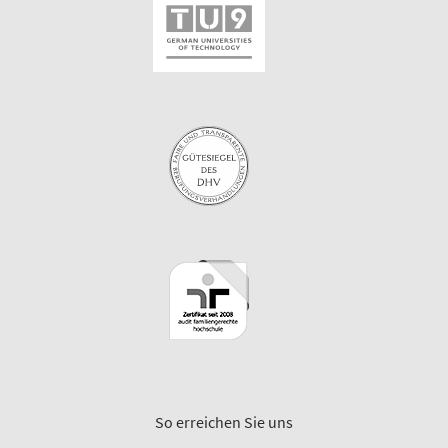
So erreichen Sie uns