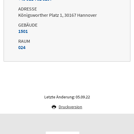
ADRESSE
Königsworther Platz 1, 30167 Hannover
GEBÄUDE
1501
RAUM
024
Letzte Änderung: 05.09.22
Druckversion