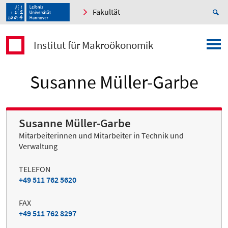
Fakultät
Institut für Makroökonomik
Susanne Müller-Garbe
Susanne Müller-Garbe
Mitarbeiterinnen und Mitarbeiter in Technik und
Verwaltung
TELEFON
+49 511 762 5620
FAX
+49 511 762 8297