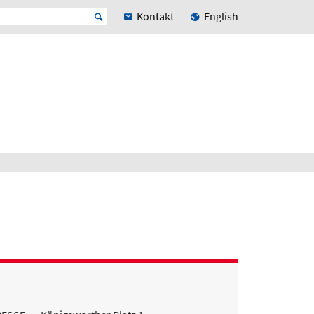
Kontakt
English