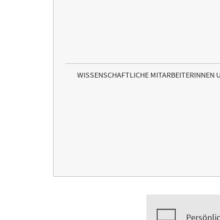
WISSENSCHAFTLICHE MITARBEITERINNEN 
Persönli