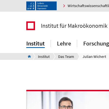
Wirtschaftswissenschaftl
Institut für Makroökonomik
Institut
Lehre
Forschung
Institut
Das Team
Julian Wichert