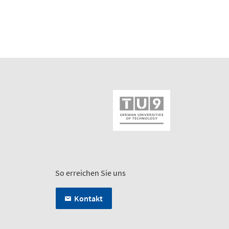
So erreichen Sie uns
Kontakt