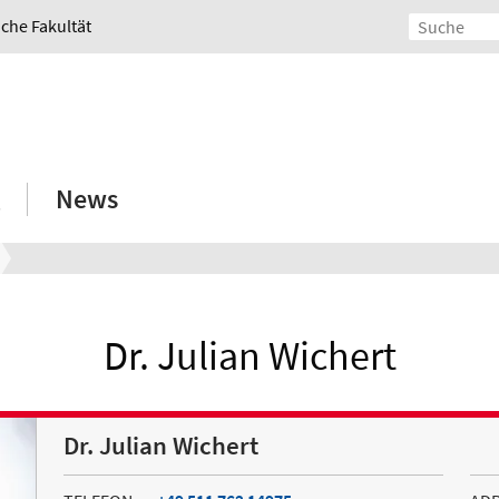
iche Fakultät
News
Dr. Julian Wichert
Dr. Julian Wichert