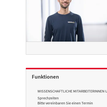
Funktionen
WISSENSCHAFTLICHE MITARBEITERINNEN 
Sprechzeiten
Bitte vereinbaren Sie einen Termin