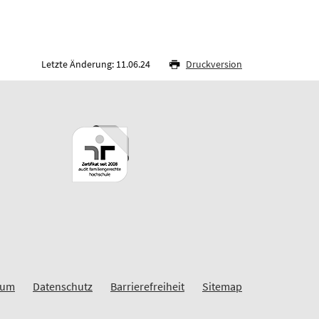
Letzte Änderung: 11.06.24
Druckversion
sum
Datenschutz
Barrierefreiheit
Sitemap