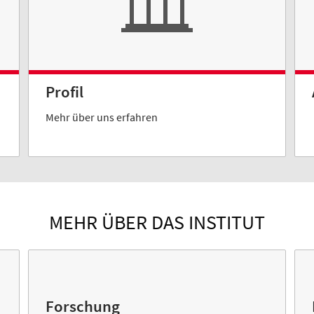
Profil
Mehr über uns erfahren
MEHR ÜBER DAS INSTITUT
Forschung