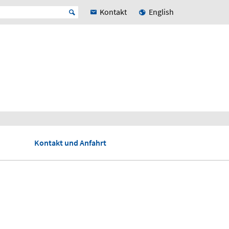
Kontakt
English
Kontakt und Anfahrt