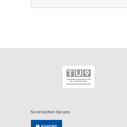
So erreichen Sie uns
Kontakt