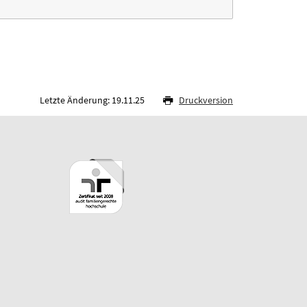
Letzte Änderung: 19.11.25
Druckversion