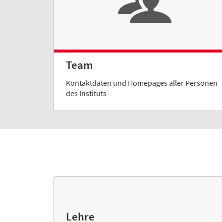
Team
Kontaktdaten und Homepages aller Personen
des Instituts
Lehre