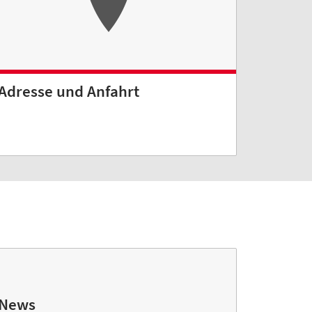
Adresse und Anfahrt
News