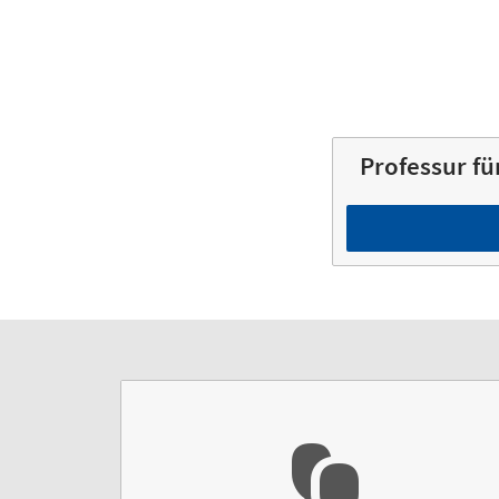
Professur f