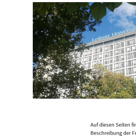
Auf diesen Seiten fi
Beschreibung der Fo