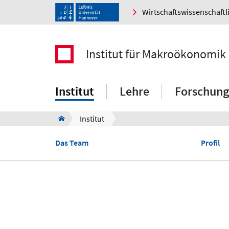
Wirtschaftswissenschaftl
Institut für Makroökonomik
Institut
Lehre
Forschung
Institut
Das Team
Profil